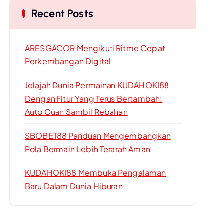
Recent Posts
ARESGACOR Mengikuti Ritme Cepat
Perkembangan Digital
Jelajah Dunia Permainan KUDAHOKI88
Dengan Fitur Yang Terus Bertambah:
Auto Cuan Sambil Rebahan
SBOBET88 Panduan Mengembangkan
Pola Bermain Lebih Terarah Aman
KUDAHOKI88 Membuka Pengalaman
Baru Dalam Dunia Hiburan