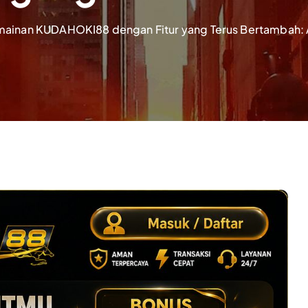
rmainan KUDAHOKI88 dengan Fitur yang Terus Bertambah: