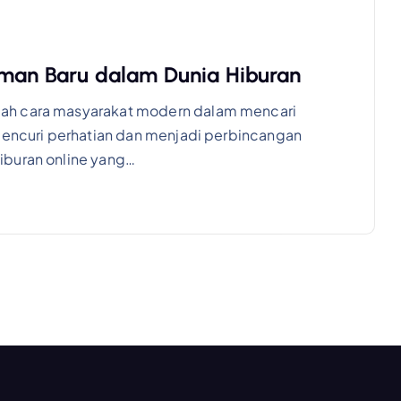
an Baru dalam Dunia Hiburan
bah cara masyarakat modern dalam mencari
 mencuri perhatian dan menjadi perbincangan
iburan online yang…