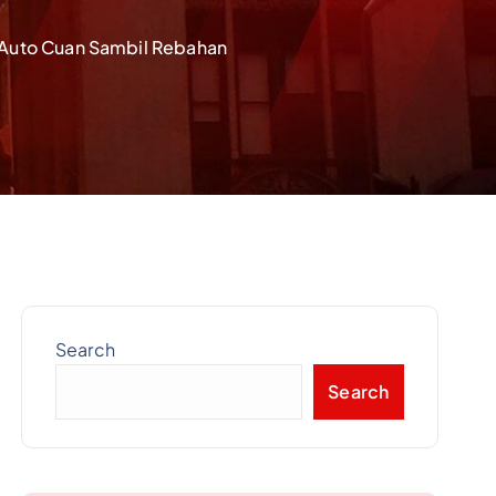
 Auto Cuan Sambil Rebahan
Search
Search