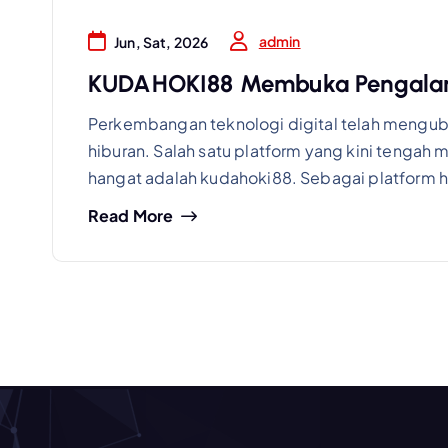
admin
Jun, Sat, 2026
KUDAHOKI88 Membuka Pengalam
Perkembangan teknologi digital telah mengu
hiburan. Salah satu platform yang kini tengah
hangat adalah kudahoki88. Sebagai platform h
Read More