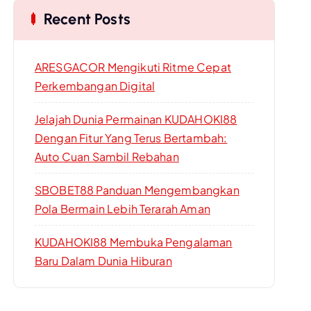
Recent Posts
ARESGACOR Mengikuti Ritme Cepat
Perkembangan Digital
Jelajah Dunia Permainan KUDAHOKI88
Dengan Fitur Yang Terus Bertambah:
Auto Cuan Sambil Rebahan
SBOBET88 Panduan Mengembangkan
Pola Bermain Lebih Terarah Aman
KUDAHOKI88 Membuka Pengalaman
Baru Dalam Dunia Hiburan