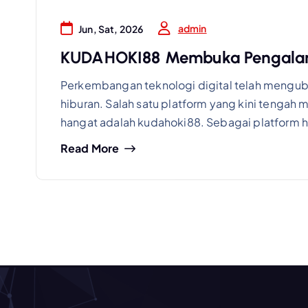
admin
Jun, Sat, 2026
KUDAHOKI88 Membuka Pengalam
Perkembangan teknologi digital telah mengu
hiburan. Salah satu platform yang kini tengah
hangat adalah kudahoki88. Sebagai platform h
Read More